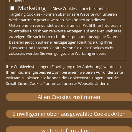
bedienen.
Marketing
Diese Cookies - auch bekannt als
Targeting Cookies - können über unsere Website von unseren
Werbepartnern gesetzt werden. Sie können von diesen
Unternehmen verwendet werden, um ein Profil Ihrer Interessen
zu erstellen und Ihnen relevante Anzeigen auf anderen Websites
zu zeigen. Sie speichern nicht direkt personenbezogene Daten,
basieren jedoch auf einer einzigartigen Identifizierung Ihres
Browsers und Internet-Geräts. Wenn Sie diese Cookies nicht
zulassen, werden Sie weniger gezielte Werbung erleben.
Ihre Cookieeinstellungen (Einwilligung oder Ablehnung) werden in
Ihrem Rechner gespeichert, um bei einem weiteren Aufruf der Seite
wirksam zu bleiben. Sie können die Cookieeinstellungen über die
Schaltfläche „Cookies“ unten auf unserer Webseite ändern.
Allen Cookies zustimmen
Einwilligen in oben ausgewählte Cookie-Arten
weitere Informationen