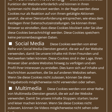
Funktion der Website erforderlich und können in Ihren
Systemen nicht deaktiviert werden. In der Regel werden diese
Cookies nur als Reaktion auf von Ihnen getätigte Aktionen
gesetzt, die einer Dienstanforderung entsprechen, wie etwa dem
Festlegen Ihrer Datenschutzeinstellungen. Sie können Ihren
Browser so einstellen, dass diese Cookies blockiert oder Sie über
diese Cookies benachrichtigt werden. Diese Cookies speichern
keine personenbezogenen Daten.
Social Media
Diese Cookies werden von einer
Reihe von Social Media-Diensten gesetzt, die wir auf der Website
verwenden, damit Sie unsere Inhalte mit Ihren Freunden und
Netzwerken teilen können. Diese Cookies sind in der Lage, Ihren
Browser über andere Websites hinweg zu verfolgen und ein
Profil Ihrer Interessen zu erstellen. Dies kann sich auf Inhalte und
Nachrichten auswirken, die Sie auf anderen Websites sehen.
Wenn Sie diese Cookies nicht zulassen, können Sie diese
Freigabetools möglicherweise nicht verwenden oder sehen.
Multimedia
Diese Cookies werden von einer Reihe
von Multimedia-Diensten gesetzt, die wir auf der Website
verwenden. Damit Sie unsere Inhalte Stoppen; starten; lauter
und leiser machen können. Wenn Sie diese Cookies nicht
zulassen, können Sie Videos möglicherweise nicht sehen oder