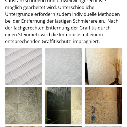
substanzschonend und umweltweltgerecht wie
möglich gearbeitet wird. Unterschiedliche
Untergründe erfordern zudem individuelle Methoden
bei der Entfernung der lästigen Schmierereien. Nach
der fachgerechten Entfernung der Graffitis durch
einen Steinmetz wird die Immobilie mit einem
entsprechenden Graffitischutz imprägniert.