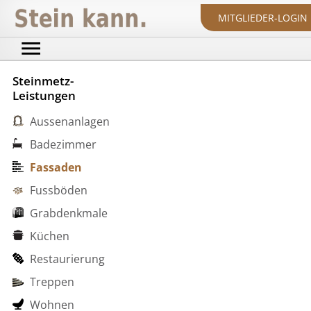
MITGLIEDER-LOGIN
Steinmetz-
Leistungen
Aussenanlagen
Badezimmer
Fassaden
Fussböden
Grabdenkmale
Küchen
Restaurierung
Treppen
Wohnen