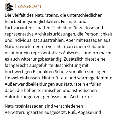
Fassaden
Die Vielfalt des Natursteins, die unterschiedlichen
Bearbeitungsmöglichkeiten, Formate und
Farbvarianten schaffen Freiheiten für zeitlose und
repräsentative Architekturlösungen, die Persönlichkeit
und Individualität ausstrahlen. Aber mit Fassaden aus
Natursteinelementen verleiht man einem Gebäude
nicht nur ein repräsentatives Äußeres, sondern macht
es auch witterungsbeständig. Zusätzlich bietet eine
fachgerecht ausgeführte Beschichtung mit
hochwertigen Produkten Schutz vor allen sonstigen
Umwelteinflüssen. Hinterlüftete und wärmegedämmte
Außenwandbekleidungen aus Naturstein erfüllen
dabei die hohen technischen und ästhetischen
Anforderungen zeitgenössischer Architektur.
Natursteinfassaden sind verschiedenen
Verwitterungsarten ausgesetzt, Ruß, Abgase und