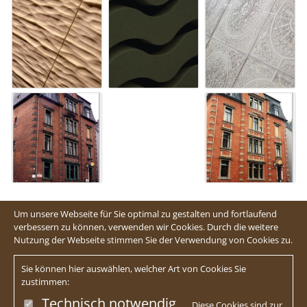
Um unsere Webseite für Sie optimal zu gestalten und fortlaufend
verbessern zu können, verwenden wir Cookies. Durch die weitere
Nutzung der Webseite stimmen Sie der Verwendung von Cookies zu.
Sie können hier auswählen, welcher Art von Cookies Sie
zustimmen:
Technisch notwendig
Diese Cookies sind zur