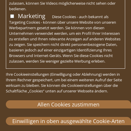
zulassen, können Sie Videos möglicherweise nicht sehen oder
bedienen.
Marketing
Diese Cookies - auch bekannt als
Targeting Cookies - können über unsere Website von unseren
Werbepartnern gesetzt werden. Sie können von diesen
Unternehmen verwendet werden, um ein Profil Ihrer Interessen
zu erstellen und Ihnen relevante Anzeigen auf anderen Websites
zu zeigen. Sie speichern nicht direkt personenbezogene Daten,
basieren jedoch auf einer einzigartigen Identifizierung Ihres
Browsers und Internet-Geräts. Wenn Sie diese Cookies nicht
zulassen, werden Sie weniger gezielte Werbung erleben.
Ihre Cookieeinstellungen (Einwilligung oder Ablehnung) werden in
Ihrem Rechner gespeichert, um bei einem weiteren Aufruf der Seite
wirksam zu bleiben. Sie können die Cookieeinstellungen über die
Schaltfläche „Cookies“ unten auf unserer Webseite ändern.
Allen Cookies zustimmen
Einwilligen in oben ausgewählte Cookie-Arten