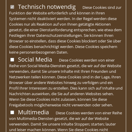
Technisch notwendig
Diese Cookies sind zur
Funktion der Website erforderlich und können in Ihren
Systemen nicht deaktiviert werden. In der Regel werden diese
Cookies nur als Reaktion auf von Ihnen getätigte Aktionen
gesetzt, die einer Dienstanforderung entsprechen, wie etwa dem
Festlegen Ihrer Datenschutzeinstellungen. Sie können Ihren
Browser so einstellen, dass diese Cookies blockiert oder Sie über
diese Cookies benachrichtigt werden. Diese Cookies speichern
keine personenbezogenen Daten.
Social Media
Diese Cookies werden von einer
Reihe von Social Media-Diensten gesetzt, die wir auf der Website
verwenden, damit Sie unsere Inhalte mit Ihren Freunden und
Netzwerken teilen können. Diese Cookies sind in der Lage, Ihren
Browser über andere Websites hinweg zu verfolgen und ein
Profil Ihrer Interessen zu erstellen. Dies kann sich auf Inhalte und
Nachrichten auswirken, die Sie auf anderen Websites sehen.
Wenn Sie diese Cookies nicht zulassen, können Sie diese
Freigabetools möglicherweise nicht verwenden oder sehen.
Multimedia
Diese Cookies werden von einer Reihe
von Multimedia-Diensten gesetzt, die wir auf der Website
verwenden. Damit Sie unsere Inhalte Stoppen; starten; lauter
und leiser machen können. Wenn Sie diese Cookies nicht