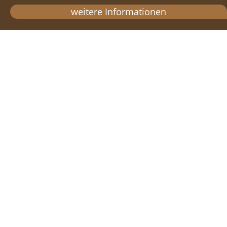
weitere Informationen