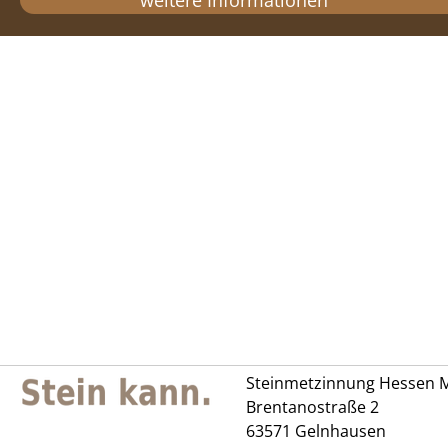
Steinmetzinnung Hessen M
Brentanostraße 2
63571 Gelnhausen