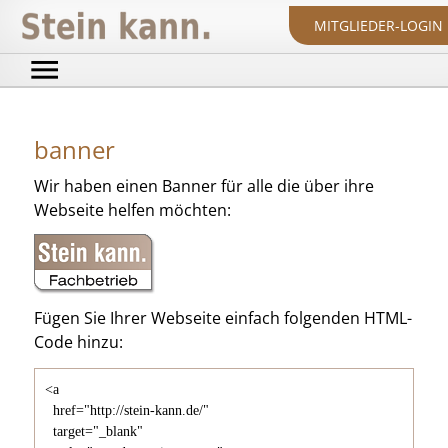
MITGLIEDER-LOGIN
banner
Wir haben einen Banner für alle die über ihre
Webseite helfen möchten:
Fügen Sie Ihrer Webseite einfach folgenden HTML-
Code hinzu:
<a 

  href="http://stein-kann.de/"

  target="_blank"
