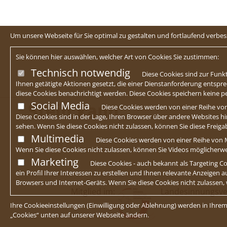
Um unsere Webseite für Sie optimal zu gestalten und fortlaufend verb
Sie können hier auswählen, welcher Art von Cookies Sie zustimmen:
Technisch notwendig
Diese Cookies sind zur Funkt
Ihnen getätigte Aktionen gesetzt, die einer Dienstanforderung entspre
diese Cookies benachrichtigt werden. Diese Cookies speichern keine
Social Media
Diese Cookies werden von einer Reihe von
Diese Cookies sind in der Lage, Ihren Browser über andere Websites hin
sehen. Wenn Sie diese Cookies nicht zulassen, können Sie diese Freig
Multimedia
Diese Cookies werden von einer Reihe von M
Wenn Sie diese Cookies nicht zulassen, können Sie Videos möglicherw
Marketing
Diese Cookies - auch bekannt als Targeting
ein Profil Ihrer Interessen zu erstellen und Ihnen relevante Anzeigen 
Browsers und Internet-Geräts. Wenn Sie diese Cookies nicht zulassen,
Mitglied im:
Landesinnungsve
Ihre Cookieeinstellungen (Einwilligung oder Ablehnung) werden in Ihrem
„Cookies“ unten auf unserer Webseite ändern.