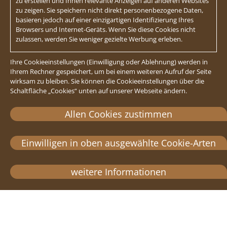
zu erstellen und Ihnen relevante Anzeigen auf anderen Websites
zu zeigen. Sie speichern nicht direkt personenbezogene Daten,
basieren jedoch auf einer einzigartigen Identifizierung Ihres
Browsers und Internet-Geräts. Wenn Sie diese Cookies nicht
zulassen, werden Sie weniger gezielte Werbung erleben.
Ihre Cookieeinstellungen (Einwilligung oder Ablehnung) werden in
Ihrem Rechner gespeichert, um bei einem weiteren Aufruf der Seite
wirksam zu bleiben. Sie können die Cookieeinstellungen über die
Schaltfläche „Cookies“ unten auf unserer Webseite ändern.
Allen Cookies zustimmen
Einwilligen in oben ausgewählte Cookie-Arten
weitere Informationen