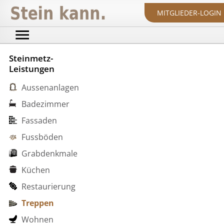
MITGLIEDER-LOGIN
Steinmetz-
Leistungen
Aussenanlagen
Badezimmer
Fassaden
Fussböden
Grabdenkmale
Küchen
Restaurierung
Treppen
Wohnen