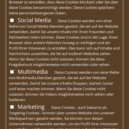
Browser so einstellen, dass diese Cookies blockiert oder Sie über
diese Cookies benachrichtigt werden. Diese Cookies speichern
keine personenbezogenen Daten.
Social Media
Diese Cookies werden von einer
Reihe von Social Media-Diensten gesetzt, die wir auf der Website
verwenden, damit Sie unsere Inhalte mit Ihren Freunden und
Netzwerken teilen können. Diese Cookies sind in der Lage, Ihren
Browser über andere Websites hinweg zu verfolgen und ein
Profil Ihrer Interessen zu erstellen. Dies kann sich auf Inhalte und
Nachrichten auswirken, die Sie auf anderen Websites sehen.
Wenn Sie diese Cookies nicht zulassen, können Sie diese
Freigabetools möglicherweise nicht verwenden oder sehen.
Multimedia
Diese Cookies werden von einer Reihe
von Multimedia-Diensten gesetzt, die wir auf der Website
verwenden. Damit Sie unsere Inhalte Stoppen; starten; lauter
und leiser machen können. Wenn Sie diese Cookies nicht
zulassen, können Sie Videos möglicherweise nicht sehen oder
bedienen.
Marketing
Diese Cookies - auch bekannt als
Targeting Cookies - können über unsere Website von unseren
Werbepartnern gesetzt werden. Sie können von diesen
Unternehmen verwendet werden, um ein Profil Ihrer Interessen