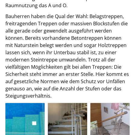
Raumnutzung das A und O.
Bauherren haben die Qual der Wahl: Belagstreppen,
freitragenden Treppen oder massiven Blockstufen die
alle gerade oder gewendelt ausgeführt werden
können. Bereits vorhandene Betontreppen können
mit Naturstein belegt werden und sogar Holztreppen
lassen sich, wenn ihr Unterbau stabil ist, zu einer
modernen Steintreppe umwandeln. Trotz all der
vielfältigen Möglichkeiten gilt bei allen Treppen: Die
Sicherheit steht immer an erster Stelle. Hier kommt es
auf gesetzliche Normen wie dem Schutz vor Unfällen
genauso an, wie auf die Anzahl der Stufen oder das
Steigungsverhältnis.