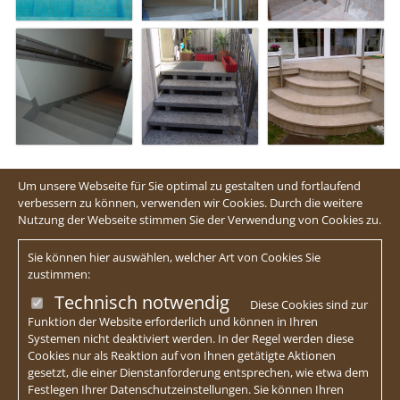
Um unsere Webseite für Sie optimal zu gestalten und fortlaufend
verbessern zu können, verwenden wir Cookies. Durch die weitere
Nutzung der Webseite stimmen Sie der Verwendung von Cookies zu.
Sie können hier auswählen, welcher Art von Cookies Sie
zustimmen:
Technisch notwendig
Diese Cookies sind zur
Funktion der Website erforderlich und können in Ihren
Systemen nicht deaktiviert werden. In der Regel werden diese
Cookies nur als Reaktion auf von Ihnen getätigte Aktionen
gesetzt, die einer Dienstanforderung entsprechen, wie etwa dem
Festlegen Ihrer Datenschutzeinstellungen. Sie können Ihren