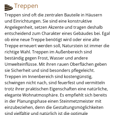
Treppen
Treppen sind oft die zentralen Bauteile in Häusern
und Einrichtungen. Sie sind eine konstruktive
Angelegenheit, setzen Akzente und tragen deshalb
entscheidend zum Charakter eines Gebäudes bei. Egal
ob eine neue Treppe benötigt wird oder eine alte
Treppe erneuert werden soll, Naturstein ist immer die
richtige Wahl. Treppen im Außenbereich sind
beständig gegen Frost, Wasser und andere
Umwelteinflüsse. Mit ihren rauen Oberflächen geben
sie Sicherheit und sind besonders pflegeleicht.
Treppen im Innenbereich sind kostengünstig,
schwingen nicht nach, sind feuerfest und vermitteln
trotz ihrer praktischen Eigenschaften eine natürliche,
elegante Wohnatmosphäre. Es empfiehlt sich bereits
in der Planungsphase einen Steinmetzmeister mit
einzubeziehen, denn die Gestaltungsmöglichkeiten
sind vielfältig und natürlich ist die optimale