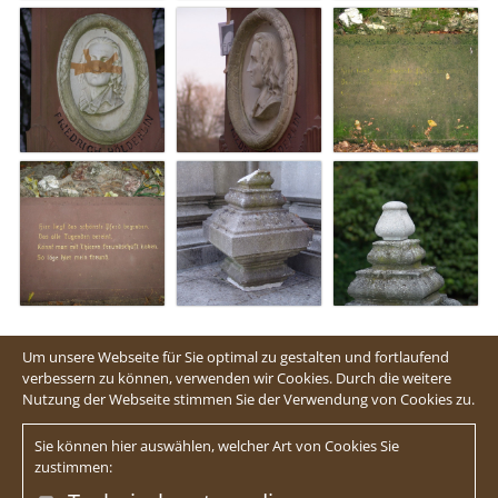
Um unsere Webseite für Sie optimal zu gestalten und fortlaufend
verbessern zu können, verwenden wir Cookies. Durch die weitere
Nutzung der Webseite stimmen Sie der Verwendung von Cookies zu.
Sie können hier auswählen, welcher Art von Cookies Sie
zustimmen: