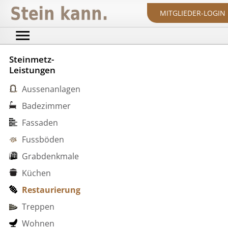
MITGLIEDER-LOGIN
Steinmetz-
Leistungen
Aussenanlagen
Badezimmer
Fassaden
Fussböden
Grabdenkmale
Küchen
Restaurierung
Treppen
Wohnen