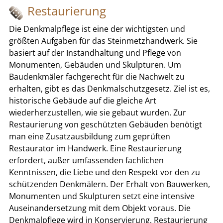
Restaurierung
Die Denkmalpflege ist eine der wichtigsten und
größten Aufgaben für das Steinmetzhandwerk. Sie
basiert auf der Instandhaltung und Pflege von
Monumenten, Gebäuden und Skulpturen. Um
Baudenkmäler fachgerecht für die Nachwelt zu
erhalten, gibt es das Denkmalschutzgesetz. Ziel ist es,
historische Gebäude auf die gleiche Art
wiederherzustellen, wie sie gebaut wurden. Zur
Restaurierung von geschützten Gebäuden benötigt
man eine Zusatzausbildung zum geprüften
Restaurator im Handwerk. Eine Restaurierung
erfordert, außer umfassenden fachlichen
Kenntnissen, die Liebe und den Respekt vor den zu
schützenden Denkmälern. Der Erhalt von Bauwerken,
Monumenten und Skulpturen setzt eine intensive
Auseinandersetzung mit dem Objekt voraus. Die
Denkmalpflege wird in Konservierung, Restaurierung