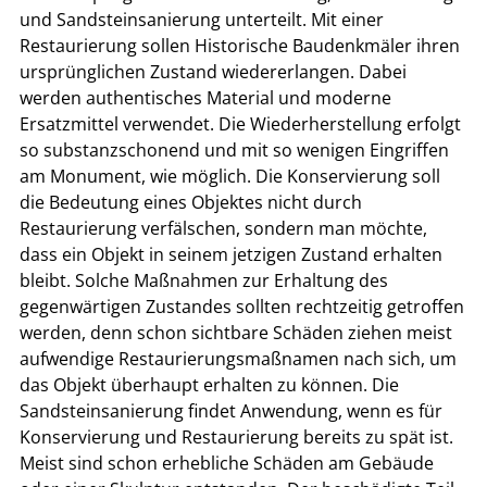
und Sandsteinsanierung unterteilt. Mit einer
Restaurierung sollen Historische Baudenkmäler ihren
ursprünglichen Zustand wiedererlangen. Dabei
werden authentisches Material und moderne
Ersatzmittel verwendet. Die Wiederherstellung erfolgt
so substanzschonend und mit so wenigen Eingriffen
am Monument, wie möglich. Die Konservierung soll
die Bedeutung eines Objektes nicht durch
Restaurierung verfälschen, sondern man möchte,
dass ein Objekt in seinem jetzigen Zustand erhalten
bleibt. Solche Maßnahmen zur Erhaltung des
gegenwärtigen Zustandes sollten rechtzeitig getroffen
werden, denn schon sichtbare Schäden ziehen meist
aufwendige Restaurierungsmaßnamen nach sich, um
das Objekt überhaupt erhalten zu können. Die
Sandsteinsanierung findet Anwendung, wenn es für
Konservierung und Restaurierung bereits zu spät ist.
Meist sind schon erhebliche Schäden am Gebäude