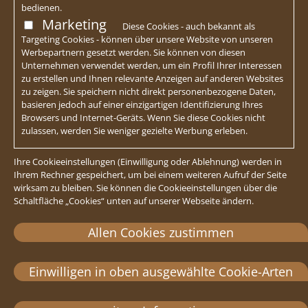
bedienen.
Marketing
Diese Cookies - auch bekannt als
Targeting Cookies - können über unsere Website von unseren
Werbepartnern gesetzt werden. Sie können von diesen
Unternehmen verwendet werden, um ein Profil Ihrer Interessen
zu erstellen und Ihnen relevante Anzeigen auf anderen Websites
zu zeigen. Sie speichern nicht direkt personenbezogene Daten,
basieren jedoch auf einer einzigartigen Identifizierung Ihres
Browsers und Internet-Geräts. Wenn Sie diese Cookies nicht
zulassen, werden Sie weniger gezielte Werbung erleben.
Ihre Cookieeinstellungen (Einwilligung oder Ablehnung) werden in
Ihrem Rechner gespeichert, um bei einem weiteren Aufruf der Seite
wirksam zu bleiben. Sie können die Cookieeinstellungen über die
Schaltfläche „Cookies“ unten auf unserer Webseite ändern.
Allen Cookies zustimmen
Einwilligen in oben ausgewählte Cookie-Arten