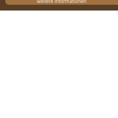
weitere Informationen