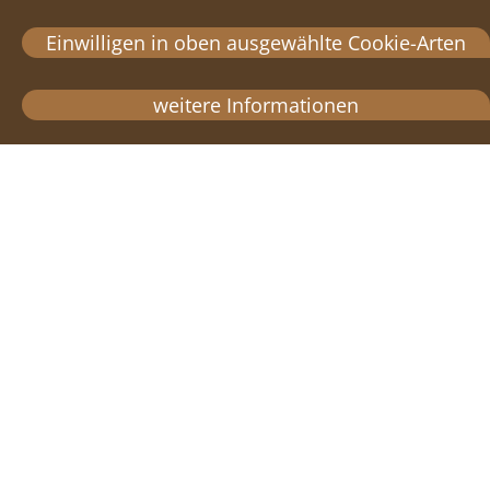
Einwilligen in oben ausgewählte Cookie-Arten
weitere Informationen