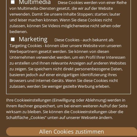
Multimedia
Diese Cookies werden von einer Reihe
von Multimedia-Diensten gesetzt, die wir auf der Website
verwenden. Damit Sie unsere Inhalte Stoppen; starten; lauter
und leiser machen können. Wenn Sie diese Cookies nicht
zulassen, können Sie Videos möglicherweise nicht sehen oder
bedienen.
Marketing
Diese Cookies - auch bekannt als
Targeting Cookies - können über unsere Website von unseren
Werbepartnern gesetzt werden. Sie können von diesen
Unternehmen verwendet werden, um ein Profil Ihrer Interessen
zu erstellen und Ihnen relevante Anzeigen auf anderen Websites
zu zeigen. Sie speichern nicht direkt personenbezogene Daten,
basieren jedoch auf einer einzigartigen Identifizierung Ihres
Browsers und Internet-Geräts. Wenn Sie diese Cookies nicht
zulassen, werden Sie weniger gezielte Werbung erleben.
Ihre Cookieeinstellungen (Einwilligung oder Ablehnung) werden in
Ihrem Rechner gespeichert, um bei einem weiteren Aufruf der Seite
wirksam zu bleiben. Sie können die Cookieeinstellungen über die
Schaltfläche „Cookies“ unten auf unserer Webseite ändern.
Allen Cookies zustimmen