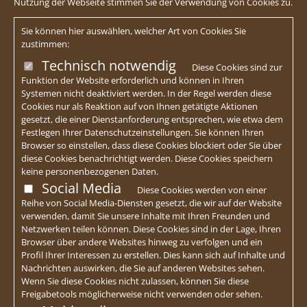
Nutzung der Webseite stimmen Sie der Verwendung von Cookies zu.
Sie können hier auswählen, welcher Art von Cookies Sie
zustimmen:
Technisch notwendig
Diese Cookies sind zur
Funktion der Website erforderlich und können in Ihren
Systemen nicht deaktiviert werden. In der Regel werden diese
Cookies nur als Reaktion auf von Ihnen getätigte Aktionen
gesetzt, die einer Dienstanforderung entsprechen, wie etwa dem
Festlegen Ihrer Datenschutzeinstellungen. Sie können Ihren
Browser so einstellen, dass diese Cookies blockiert oder Sie über
diese Cookies benachrichtigt werden. Diese Cookies speichern
keine personenbezogenen Daten.
Social Media
Diese Cookies werden von einer
Reihe von Social Media-Diensten gesetzt, die wir auf der Website
verwenden, damit Sie unsere Inhalte mit Ihren Freunden und
Netzwerken teilen können. Diese Cookies sind in der Lage, Ihren
Browser über andere Websites hinweg zu verfolgen und ein
Profil Ihrer Interessen zu erstellen. Dies kann sich auf Inhalte und
Nachrichten auswirken, die Sie auf anderen Websites sehen.
Wenn Sie diese Cookies nicht zulassen, können Sie diese
Freigabetools möglicherweise nicht verwenden oder sehen.