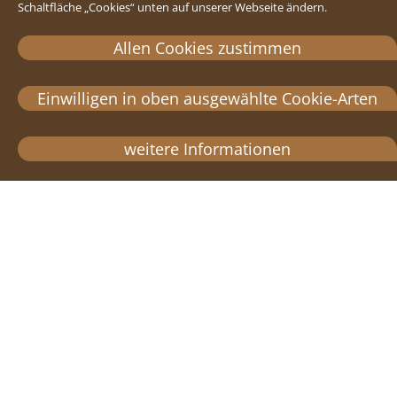
Schaltfläche „Cookies“ unten auf unserer Webseite ändern.
Allen Cookies zustimmen
Einwilligen in oben ausgewählte Cookie-Arten
weitere Informationen