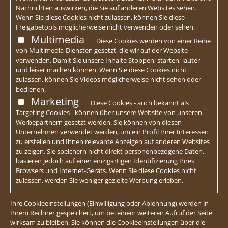
Nachrichten auswirken, die Sie auf anderen Websites sehen.
Wenn Sie diese Cookies nicht zulassen, können Sie diese
Freigabetools möglicherweise nicht verwenden oder sehen.
Multimedia
Diese Cookies werden von einer Reihe
von Multimedia-Diensten gesetzt, die wir auf der Website
verwenden. Damit Sie unsere Inhalte Stoppen; starten; lauter
und leiser machen können. Wenn Sie diese Cookies nicht
zulassen, können Sie Videos möglicherweise nicht sehen oder
bedienen.
Marketing
Diese Cookies - auch bekannt als
Targeting Cookies - können über unsere Website von unseren
Werbepartnern gesetzt werden. Sie können von diesen
Unternehmen verwendet werden, um ein Profil Ihrer Interessen
zu erstellen und Ihnen relevante Anzeigen auf anderen Websites
zu zeigen. Sie speichern nicht direkt personenbezogene Daten,
basieren jedoch auf einer einzigartigen Identifizierung Ihres
Browsers und Internet-Geräts. Wenn Sie diese Cookies nicht
zulassen, werden Sie weniger gezielte Werbung erleben.
Ihre Cookieeinstellungen (Einwilligung oder Ablehnung) werden in
Ihrem Rechner gespeichert, um bei einem weiteren Aufruf der Seite
wirksam zu bleiben. Sie können die Cookieeinstellungen über die