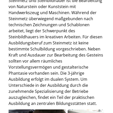
Steinmetz und Steinbildhauer ist die Bearbeitung
von Naturstein oder Kunststein mit
Handwerkszeug und Maschinen. Während der
Steinmetz überwiegend maßgebunden nach
technischen Zeichnungen und Schablonen
arbeitet, liegt der Schwerpunkt des
Steinbildhauers im kreativen Arbeiten. Für diesen
Ausbildungsberuf zum Steinmetz ist keine
bestimmte Schulbildung vorgeschrieben. Neben
Kraft und Ausdauer zur Bearbeitung des Gesteins
sollten vor allem räumliches
Vorstellungsvermögen und gestalterische
Phantasie vorhanden sein. Die 3-jährige
Ausbildung erfolgt im dualen System. Um
Unterschiede in der Ausbildung durch die
zunehmende Spezialisierung der Betriebe
auszugleichen, findet ein Teil der praktischen
Ausbildung an zentralen Bildungsstätten statt.