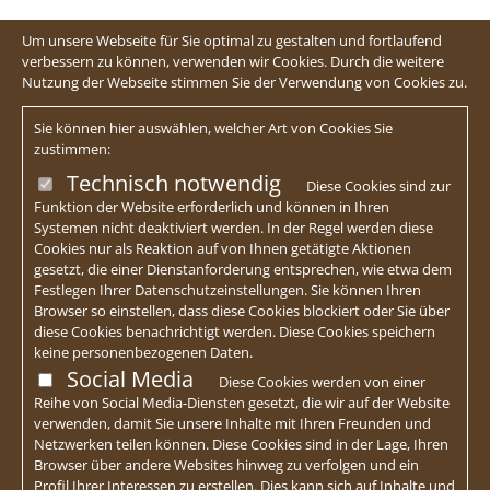
Um unsere Webseite für Sie optimal zu gestalten und fortlaufend
verbessern zu können, verwenden wir Cookies. Durch die weitere
Nutzung der Webseite stimmen Sie der Verwendung von Cookies zu.
Sie können hier auswählen, welcher Art von Cookies Sie
zustimmen:
Technisch notwendig
Diese Cookies sind zur
Funktion der Website erforderlich und können in Ihren
Systemen nicht deaktiviert werden. In der Regel werden diese
Cookies nur als Reaktion auf von Ihnen getätigte Aktionen
gesetzt, die einer Dienstanforderung entsprechen, wie etwa dem
Festlegen Ihrer Datenschutzeinstellungen. Sie können Ihren
Browser so einstellen, dass diese Cookies blockiert oder Sie über
diese Cookies benachrichtigt werden. Diese Cookies speichern
keine personenbezogenen Daten.
Social Media
Diese Cookies werden von einer
Reihe von Social Media-Diensten gesetzt, die wir auf der Website
verwenden, damit Sie unsere Inhalte mit Ihren Freunden und
Netzwerken teilen können. Diese Cookies sind in der Lage, Ihren
Browser über andere Websites hinweg zu verfolgen und ein
Profil Ihrer Interessen zu erstellen. Dies kann sich auf Inhalte und