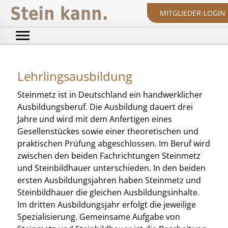
MITGLIEDER-LOGIN
Lehrlingsausbildung
Steinmetz ist in Deutschland ein handwerklicher
Ausbildungsberuf. Die Ausbildung dauert drei
Jahre und wird mit dem Anfertigen eines
Gesellenstückes sowie einer theoretischen und
praktischen Prüfung abgeschlossen. Im Beruf wird
zwischen den beiden Fachrichtungen Steinmetz
und Steinbildhauer unterschieden. In den beiden
ersten Ausbildungsjahren haben Steinmetz und
Steinbildhauer die gleichen Ausbildungsinhalte.
Im dritten Ausbildungsjahr erfolgt die jeweilige
Spezialisierung. Gemeinsame Aufgabe von