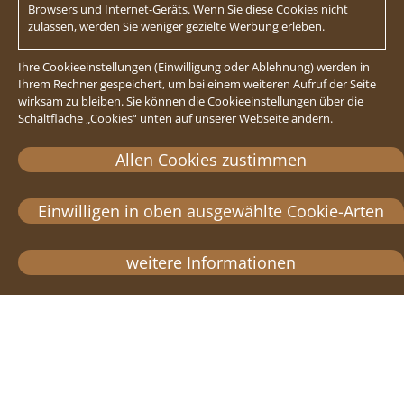
Browsers und Internet-Geräts. Wenn Sie diese Cookies nicht
zulassen, werden Sie weniger gezielte Werbung erleben.
Ihre Cookieeinstellungen (Einwilligung oder Ablehnung) werden in
Ihrem Rechner gespeichert, um bei einem weiteren Aufruf der Seite
wirksam zu bleiben. Sie können die Cookieeinstellungen über die
Schaltfläche „Cookies“ unten auf unserer Webseite ändern.
Allen Cookies zustimmen
Einwilligen in oben ausgewählte Cookie-Arten
weitere Informationen