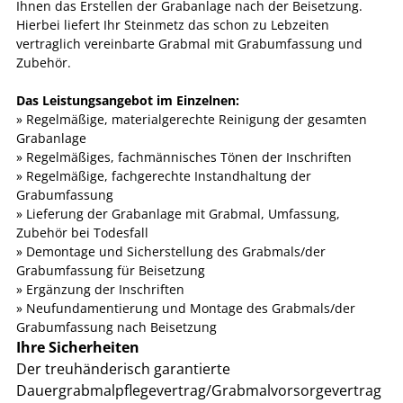
Ihnen das Erstellen der Grabanlage nach der Beisetzung.
Hierbei liefert Ihr Steinmetz das schon zu Lebzeiten
vertraglich vereinbarte Grabmal mit Grabumfassung und
Zubehör.
Das Leistungsangebot im Einzelnen:
» Regelmäßige, materialgerechte Reinigung der gesamten
Grabanlage
» Regelmäßiges, fachmännisches Tönen der Inschriften
» Regelmäßige, fachgerechte Instandhaltung der
Grabumfassung
» Lieferung der Grabanlage mit Grabmal, Umfassung,
Zubehör bei Todesfall
» Demontage und Sicherstellung des Grabmals/der
Grabumfassung für Beisetzung
» Ergänzung der Inschriften
» Neufundamentierung und Montage des Grabmals/der
Grabumfassung nach Beisetzung
Ihre Sicherheiten
Der treuhänderisch garantierte
Dauergrabmalpflegevertrag/Grabmalvorsorgevertrag