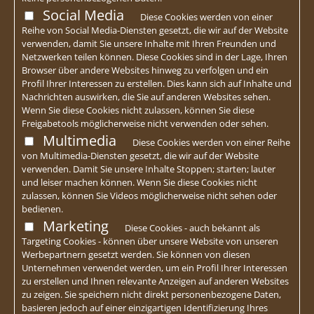
Social Media
Diese Cookies werden von einer
Reihe von Social Media-Diensten gesetzt, die wir auf der Website
verwenden, damit Sie unsere Inhalte mit Ihren Freunden und
Netzwerken teilen können. Diese Cookies sind in der Lage, Ihren
Browser über andere Websites hinweg zu verfolgen und ein
Profil Ihrer Interessen zu erstellen. Dies kann sich auf Inhalte und
Nachrichten auswirken, die Sie auf anderen Websites sehen.
Wenn Sie diese Cookies nicht zulassen, können Sie diese
Freigabetools möglicherweise nicht verwenden oder sehen.
Multimedia
Diese Cookies werden von einer Reihe
von Multimedia-Diensten gesetzt, die wir auf der Website
verwenden. Damit Sie unsere Inhalte Stoppen; starten; lauter
und leiser machen können. Wenn Sie diese Cookies nicht
zulassen, können Sie Videos möglicherweise nicht sehen oder
bedienen.
Marketing
Diese Cookies - auch bekannt als
Targeting Cookies - können über unsere Website von unseren
Werbepartnern gesetzt werden. Sie können von diesen
Unternehmen verwendet werden, um ein Profil Ihrer Interessen
zu erstellen und Ihnen relevante Anzeigen auf anderen Websites
zu zeigen. Sie speichern nicht direkt personenbezogene Daten,
basieren jedoch auf einer einzigartigen Identifizierung Ihres