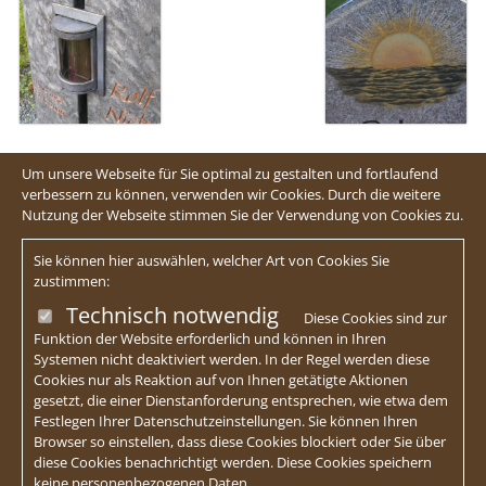
Um unsere Webseite für Sie optimal zu gestalten und fortlaufend
verbessern zu können, verwenden wir Cookies. Durch die weitere
Nutzung der Webseite stimmen Sie der Verwendung von Cookies zu.
Sie können hier auswählen, welcher Art von Cookies Sie
zustimmen:
Technisch notwendig
Diese Cookies sind zur
Funktion der Website erforderlich und können in Ihren
Systemen nicht deaktiviert werden. In der Regel werden diese
Cookies nur als Reaktion auf von Ihnen getätigte Aktionen
gesetzt, die einer Dienstanforderung entsprechen, wie etwa dem
Festlegen Ihrer Datenschutzeinstellungen. Sie können Ihren
Browser so einstellen, dass diese Cookies blockiert oder Sie über
diese Cookies benachrichtigt werden. Diese Cookies speichern
keine personenbezogenen Daten.