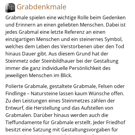
Grabdenkmale
Grabmale spielen eine wichtige Rolle beim Gedenken
und Erinnern an einen geliebten Menschen. Dabei ist
jedes Grabmal eine letzte Referenz an einen
einzigartigen Menschen und ein steinernes Symbol,
welches dem Leben des Verstorbenen über den Tod
hinaus Dauer gibt. Aus diesem Grund hat der
Steinmetz oder Steinbildhauer bei der Gestaltung
immer die ganz individuelle Persönlichkeit des
jeweiligen Menschen im Blick.
Polierte Grabmale, gestaltete Grabmale, Felsen oder
Findlinge – Natursteine lassen kaum Wünsche offen.
Zu den Leistungen eines Steinmetzes zählen der
Entwurf, die Herstellung und das Aufstellen von
Grabmalen. Darüber hinaus werden auch die
Tieffundamente für Grabmale erstellt. Jeder Friedhof
besitzt eine Satzung mit Gestaltungsvorgaben für