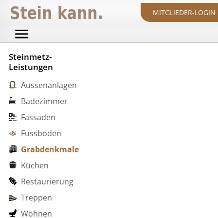
MITGLIEDER-LOGIN
Steinmetz-
Leistungen
Aussenanlagen
Badezimmer
Fassaden
Fussböden
Grabdenkmale
Küchen
Restaurierung
Treppen
Wohnen