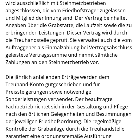
wird ausschließlich mit Steinmetzbetrieben
abgeschlossen, die vom Friedhofsträger zugelassen
und Mitglied der Innung sind. Der Vertrag beinhaltet
Angaben über die Grabstätte, die Laufzeit sowie die zu
erbringenden Leistungen. Dieser Vertrag wird durch
die Treuhandstelle geprüft. Sie verwaltet auch die vom
Auftraggeber als Einmalzahlung bei Vertragsabschluss
geleistete Vertragssumme und nimmt sämtliche
Zahlungen an den Steinmetzbetrieb vor.
Die jährlich anfallenden Erträge werden dem
Treuhand-Konto gutgeschrieben und für
Preissteigerungen sowie notwendige
Sonderleistungen verwendet. Der beauftragte
Fachbetrieb richtet sich in der Gestaltung und Pflege
nach den örtlichen Gelegenheiten und Bestimmungen
der jeweiligen Friedhofsordnung. Die regelmäßige
Kontrolle der Grabanlage durch die Treuhandstelle
garantiert eine ordnungsgemäße Ausführung