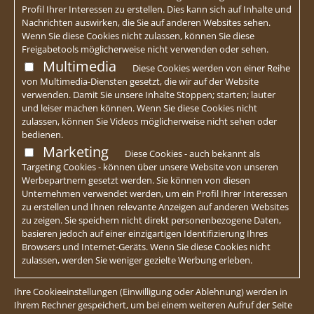
Profil Ihrer Interessen zu erstellen. Dies kann sich auf Inhalte und
Nachrichten auswirken, die Sie auf anderen Websites sehen.
Wenn Sie diese Cookies nicht zulassen, können Sie diese
Freigabetools möglicherweise nicht verwenden oder sehen.
Multimedia
Diese Cookies werden von einer Reihe
von Multimedia-Diensten gesetzt, die wir auf der Website
verwenden. Damit Sie unsere Inhalte Stoppen; starten; lauter
und leiser machen können. Wenn Sie diese Cookies nicht
zulassen, können Sie Videos möglicherweise nicht sehen oder
bedienen.
Marketing
Diese Cookies - auch bekannt als
Targeting Cookies - können über unsere Website von unseren
Werbepartnern gesetzt werden. Sie können von diesen
Unternehmen verwendet werden, um ein Profil Ihrer Interessen
zu erstellen und Ihnen relevante Anzeigen auf anderen Websites
zu zeigen. Sie speichern nicht direkt personenbezogene Daten,
basieren jedoch auf einer einzigartigen Identifizierung Ihres
Browsers und Internet-Geräts. Wenn Sie diese Cookies nicht
zulassen, werden Sie weniger gezielte Werbung erleben.
Ihre Cookieeinstellungen (Einwilligung oder Ablehnung) werden in
Ihrem Rechner gespeichert, um bei einem weiteren Aufruf der Seite