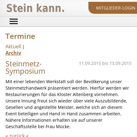
MITGLIEDER-LOGIN
Termine
Aktuell
|
Archiv
Steinmetz-
11.09.2015 bis 13.09.2015
Symposium
Mit einer lebenden Werkstatt soll der Bevölkerung unser
Steinmetzhandwerk präsentiert werden. Hierfür werden wir
Restaurierungen für das Kloster Altenberg vornehmen.
Unsere Innung freut sich wieder über viele Auszubildende,
Gesellen und angestellte Meister, welche sich an diesem
Event beteiligen und Hand in Hand zusammen arbeiten.
Nähere Informationen erhalten sie auf unserer
Geschäftsstelle bei Frau Mücke.
« zurück «