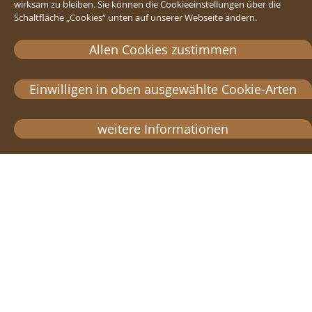
wirksam zu bleiben. Sie können die Cookieeinstellungen über die
Schaltfläche „Cookies“ unten auf unserer Webseite ändern.
Allen Cookies zustimmen
Einwilligen in oben ausgewählte Cookie-Arten
weitere Informationen