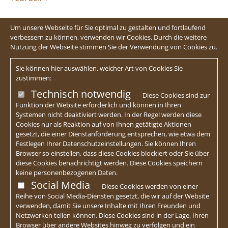
Um unsere Webseite für Sie optimal zu gestalten und fortlaufend
verbessern zu können, verwenden wir Cookies. Durch die weitere
Nutzung der Webseite stimmen Sie der Verwendung von Cookies zu.
Sie können hier auswählen, welcher Art von Cookies Sie
zustimmen:
Technisch notwendig
Diese Cookies sind zur
Funktion der Website erforderlich und können in Ihren
Systemen nicht deaktiviert werden. In der Regel werden diese
Cookies nur als Reaktion auf von Ihnen getätigte Aktionen
gesetzt, die einer Dienstanforderung entsprechen, wie etwa dem
Festlegen Ihrer Datenschutzeinstellungen. Sie können Ihren
Browser so einstellen, dass diese Cookies blockiert oder Sie über
diese Cookies benachrichtigt werden. Diese Cookies speichern
keine personenbezogenen Daten.
Social Media
Diese Cookies werden von einer
Reihe von Social Media-Diensten gesetzt, die wir auf der Website
verwenden, damit Sie unsere Inhalte mit Ihren Freunden und
Netzwerken teilen können. Diese Cookies sind in der Lage, Ihren
Browser über andere Websites hinweg zu verfolgen und ein