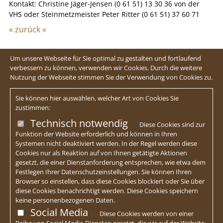
Kontakt: Christine Jäger-Jensen (0 61 51) 13 30 36 von der
VHS oder Steinmetzmeister Peter Ritter (0 61 51) 37 60 71
« zurück «
Um unsere Webseite für Sie optimal zu gestalten und fortlaufend
verbessern zu können, verwenden wir Cookies. Durch die weitere
Nutzung der Webseite stimmen Sie der Verwendung von Cookies zu.
Sie können hier auswählen, welcher Art von Cookies Sie
zustimmen:
Technisch notwendig
Diese Cookies sind zur
Funktion der Website erforderlich und können in Ihren
Systemen nicht deaktiviert werden. In der Regel werden diese
Cookies nur als Reaktion auf von Ihnen getätigte Aktionen
gesetzt, die einer Dienstanforderung entsprechen, wie etwa dem
Festlegen Ihrer Datenschutzeinstellungen. Sie können Ihren
Browser so einstellen, dass diese Cookies blockiert oder Sie über
diese Cookies benachrichtigt werden. Diese Cookies speichern
keine personenbezogenen Daten.
Social Media
Diese Cookies werden von einer
Reihe von Social Media-Diensten gesetzt, die wir auf der Website