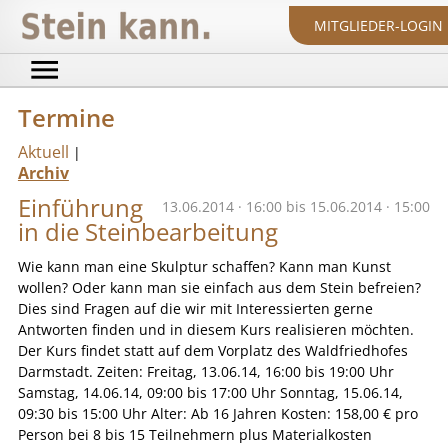
MITGLIEDER-LOGIN
Termine
Aktuell
|
Archiv
Einführung
13.06.2014 · 16:00 bis 15.06.2014 · 15:00
in die Steinbearbeitung
Wie kann man eine Skulptur schaffen? Kann man Kunst
wollen? Oder kann man sie einfach aus dem Stein befreien?
Dies sind Fragen auf die wir mit Interessierten gerne
Antworten finden und in diesem Kurs realisieren möchten.
Der Kurs findet statt auf dem Vorplatz des Waldfriedhofes
Darmstadt. Zeiten: Freitag, 13.06.14, 16:00 bis 19:00 Uhr
Samstag, 14.06.14, 09:00 bis 17:00 Uhr Sonntag, 15.06.14,
09:30 bis 15:00 Uhr Alter: Ab 16 Jahren Kosten: 158,00 € pro
Person bei 8 bis 15 Teilnehmern plus Materialkosten