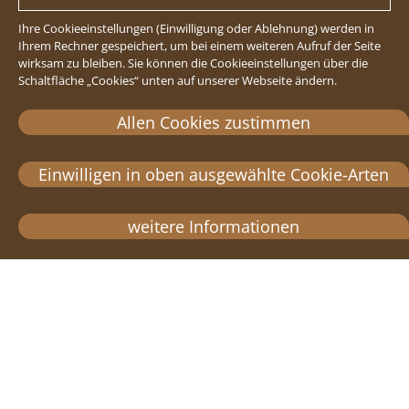
Ihre Cookieeinstellungen (Einwilligung oder Ablehnung) werden in
Ihrem Rechner gespeichert, um bei einem weiteren Aufruf der Seite
wirksam zu bleiben. Sie können die Cookieeinstellungen über die
Schaltfläche „Cookies“ unten auf unserer Webseite ändern.
Allen Cookies zustimmen
Einwilligen in oben ausgewählte Cookie-Arten
weitere Informationen