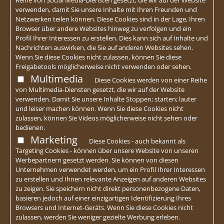
verwenden, damit Sie unsere Inhalte mit Ihren Freunden und
Netzwerken teilen können. Diese Cookies sind in der Lage, Ihren
Browser über andere Websites hinweg zu verfolgen und ein
Profil Ihrer Interessen zu erstellen. Dies kann sich auf Inhalte und
Nachrichten auswirken, die Sie auf anderen Websites sehen.
Wenn Sie diese Cookies nicht zulassen, können Sie diese
Freigabetools möglicherweise nicht verwenden oder sehen.
Multimedia
Diese Cookies werden von einer Reihe
von Multimedia-Diensten gesetzt, die wir auf der Website
verwenden. Damit Sie unsere Inhalte Stoppen; starten; lauter
und leiser machen können. Wenn Sie diese Cookies nicht
zulassen, können Sie Videos möglicherweise nicht sehen oder
bedienen.
Marketing
Diese Cookies - auch bekannt als
Targeting Cookies - können über unsere Website von unseren
Werbepartnern gesetzt werden. Sie können von diesen
Unternehmen verwendet werden, um ein Profil Ihrer Interessen
zu erstellen und Ihnen relevante Anzeigen auf anderen Websites
zu zeigen. Sie speichern nicht direkt personenbezogene Daten,
basieren jedoch auf einer einzigartigen Identifizierung Ihres
Browsers und Internet-Geräts. Wenn Sie diese Cookies nicht
zulassen, werden Sie weniger gezielte Werbung erleben.